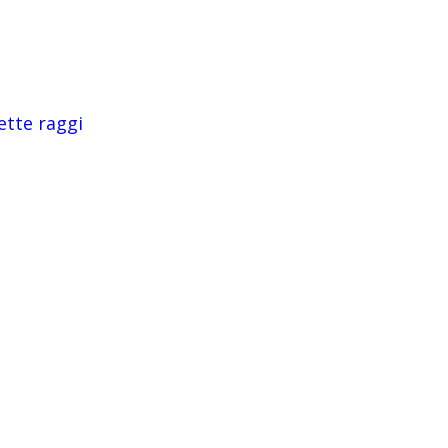
ette raggi