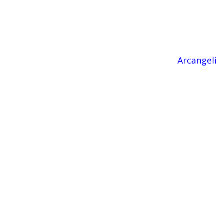
Arcangeli